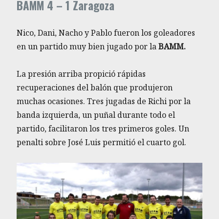
BAMM 4 – 1 Zaragoza
Nico, Dani, Nacho y Pablo fueron los goleadores
en un partido muy bien jugado por la
BAMM.
La presión arriba propició rápidas
recuperaciones del balón que produjeron
muchas ocasiones. Tres jugadas de Richi por la
banda izquierda, un puñal durante todo el
partido, facilitaron los tres primeros goles. Un
penalti sobre José Luis permitió el cuarto gol.