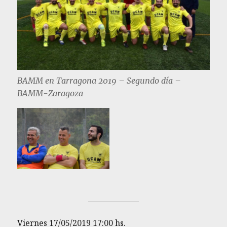
BAMM en Tarragona 2019 – Segundo día –
BAMM-Zaragoza
Viernes 17/05/2019 17:00 hs.