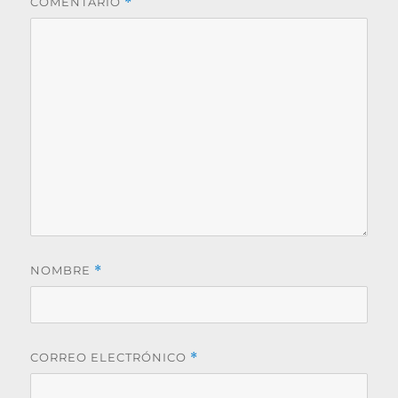
COMENTARIO
*
NOMBRE
*
CORREO ELECTRÓNICO
*