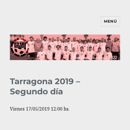
MENÚ
BAMM
Tarragona 2019 –
Segundo día
Vienes 17/05/2019 12:00 hs.