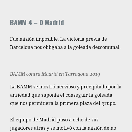
BAMM 4 – 0 Madrid
Fue misión imposible. La victoria previa de
Barcelona nos obligaba a la goleada descomunal.
BAMM contra Madrid en Tarragona 2019
La BAMM se mostró nervioso y precipitado por la
ansiedad que suponía el conseguir la goleada
que nos permitiera la primera plaza del grupo.
El equipo de Madrid puso a ocho de sus
jugadores atrás y se motivó con la misión de no