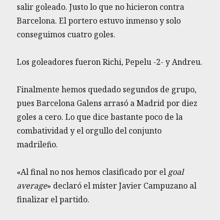
salir goleado. Justo lo que no hicieron contra
Barcelona. El portero estuvo inmenso y solo
conseguimos cuatro goles.
Los goleadores fueron Richi, Pepelu -2- y Andreu.
Finalmente hemos quedado segundos de grupo,
pues Barcelona Galens arrasó a Madrid por diez
goles a cero. Lo que dice bastante poco de la
combatividad y el orgullo del conjunto
madrileño.
«Al final no nos hemos clasificado por el
goal
average
» declaró el míster Javier Campuzano al
finalizar el partido.