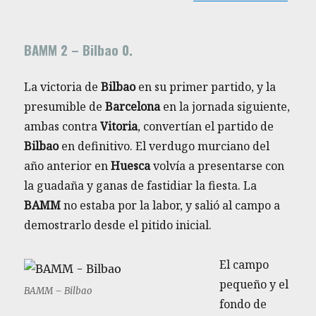
BAMM 2 – Bilbao 0.
La victoria de
Bilbao
en su primer partido, y la
presumible de
Barcelona
en la jornada siguiente,
ambas contra
Vitoria
, convertían el partido de
Bilbao
en definitivo. El verdugo murciano del
año anterior en
Huesca
volvía a presentarse con
la guadaña y ganas de fastidiar la fiesta. La
BAMM
no estaba por la labor, y salió al campo a
demostrarlo desde el pitido inicial.
El campo
pequeño y el
BAMM – Bilbao
fondo de