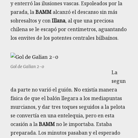
y enterró las ilusiones vascas. Espoleados por la
parada, la
BAMM
alcanzó el descanso sin más
sobresaltos y con
Illana
, al que una preciosa
chilena se le escapó por centímetros, aguantando
los envites de los potentes centrales bilbaínos.
Gol de Galian 2-0
La
segun
da parte no varió el guión. No existía manera
física de que el balón llegara a los mediapuntas
murcianos, y dar tres toques seguidos a la pelota
se convertía en una entelequia, pero en esta
ocasión a la
BAMM
no le importaba. Estaba
preparada. Los minutos pasaban y el esperado