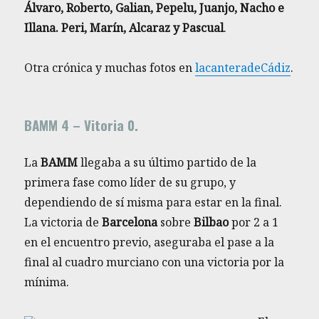
Álvaro, Roberto, Galian, Pepelu, Juanjo, Nacho e
Illana. Peri, Marín, Alcaraz y Pascual
.
Otra crónica y muchas fotos en
lacanteradeCádiz
.
BAMM 4 – Vitoria 0.
La
BAMM
llegaba a su último partido de la
primera fase como líder de su grupo, y
dependiendo de sí misma para estar en la final.
La victoria de
Barcelona
sobre
Bilbao
por 2 a 1
en el encuentro previo, aseguraba el pase a la
final al cuadro murciano con una victoria por la
mínima.