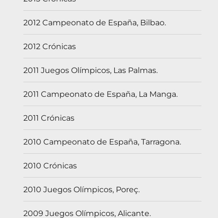
2012 Campeonato de España, Bilbao.
2012 Crónicas
2011 Juegos Olímpicos, Las Palmas.
2011 Campeonato de España, La Manga.
2011 Crónicas
2010 Campeonato de España, Tarragona.
2010 Crónicas
2010 Juegos Olímpicos, Poreç.
2009 Juegos Olímpicos, Alicante.