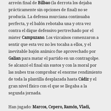
arreón final de
Bilbao
(la derrota los dejaba
prácticamente sin opciones de final) no se
producía. La defensa murciana continuaba
perfecta, y el balón rebotaba una y otra vez
contra el dique defensivo pertrechado por el
mister
Campuzano
. Los vizcaínos comenzaron a
sentir que esta vez no les tocaba a ellos, y el
inevitable bajón anímico fue aprovechado por
Galian
para matar el partido en un contragolpe.
Se alcanzó el final sin sustos y con la moral por
las nubes tras comprobar el enorme rendimiento
de toda la plantilla desplazada hasta
Cádiz
y el
gran nivel físico con el que se llegaba a la
segunda jornada.
Han jugado:
Marcos, Cepero, Ramón, Vladi,