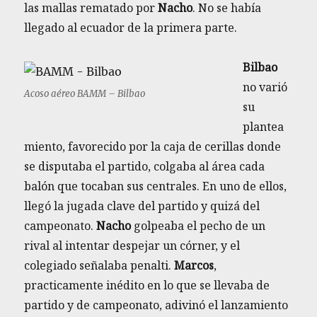
las mallas rematado por
Nacho
. No se había
llegado al ecuador de la primera parte.
Bilbao
no varió
Acoso aéreo BAMM – Bilbao
su
plantea
miento, favorecido por la caja de cerillas donde
se disputaba el partido, colgaba al área cada
balón que tocaban sus centrales. En uno de ellos,
llegó la jugada clave del partido y quizá del
campeonato.
Nacho
golpeaba el pecho de un
rival al intentar despejar un córner, y el
colegiado señalaba penalti.
Marcos
,
practicamente inédito en lo que se llevaba de
partido y de campeonato, adivinó el lanzamiento