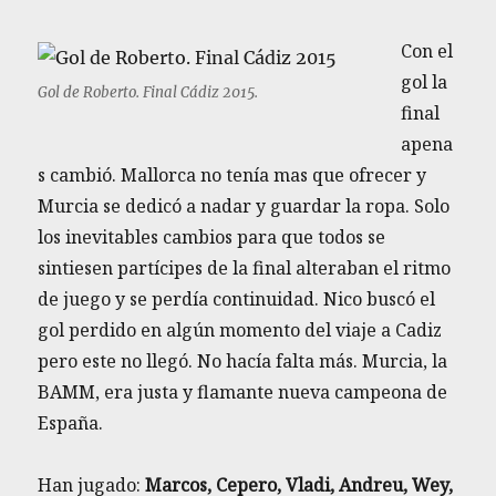
Con el
gol la
Gol de Roberto. Final Cádiz 2015.
final
apena
s cambió. Mallorca no tenía mas que ofrecer y
Murcia se dedicó a nadar y guardar la ropa. Solo
los inevitables cambios para que todos se
sintiesen partícipes de la final alteraban el ritmo
de juego y se perdía continuidad. Nico buscó el
gol perdido en algún momento del viaje a Cadiz
pero este no llegó. No hacía falta más. Murcia, la
BAMM, era justa y flamante nueva campeona de
España.
Han jugado:
Marcos, Cepero, Vladi, Andreu, Wey,