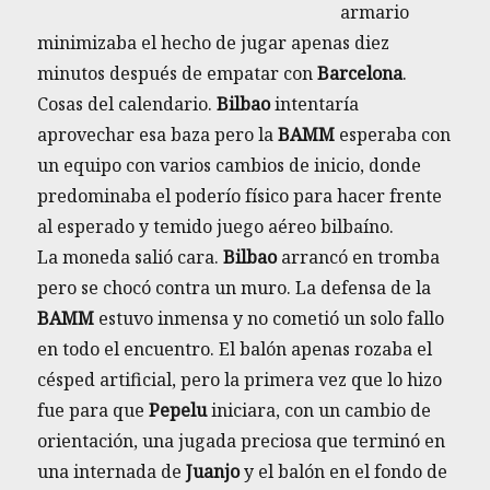
armario
minimizaba el hecho de jugar apenas diez
minutos después de empatar con
Barcelona
.
Cosas del calendario.
Bilbao
intentaría
aprovechar esa baza pero la
BAMM
esperaba con
un equipo con varios cambios de inicio, donde
predominaba el poderío físico para hacer frente
al esperado y temido juego aéreo bilbaíno.
La moneda salió cara.
Bilbao
arrancó en tromba
pero se chocó contra un muro. La defensa de la
BAMM
estuvo inmensa y no cometió un solo fallo
en todo el encuentro. El balón apenas rozaba el
césped artificial, pero la primera vez que lo hizo
fue para que
Pepelu
iniciara, con un cambio de
orientación, una jugada preciosa que terminó en
una internada de
Juanjo
y el balón en el fondo de