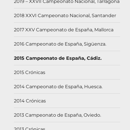
2019 – XXVII Campeonato Nacional, Tarragona
2018 XXVI Campeonato Nacional, Santander
2017 XXV Campeonato de España, Mallorca
2016 Campeonato de España, Sigüenza.
2015 Campeonato de España, Cádiz.
2015 Crónicas
2014 Campeonato de España, Huesca.
2014 Crónicas
2013 Campeonato de España, Oviedo.
2013 Crónicas