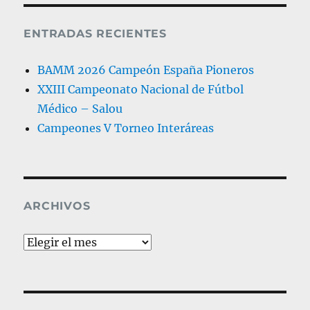
ENTRADAS RECIENTES
BAMM 2026 Campeón España Pioneros
XXIII Campeonato Nacional de Fútbol
Médico – Salou
Campeones V Torneo Interáreas
ARCHIVOS
Archivos