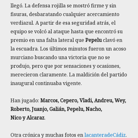
llegó. La defensa rojilla se mostró firme y sin
fisuras, desbaratando cualquier acercamiento
verdiazul. A partir de esa seguridad atrás, el
equipo se volcó al ataque hasta que encontró su
premio en una falta lateral que
Pepelu
clavó en
la escuadra. Los últimos minutos fueron un acoso
murciano buscando una victoria que no se
produjo, pero que por sensaciones y ocasiones,
merecieron claramente. La maldición del partido
inaugural continuaba vigente.
Han jugado:
Marcos, Cepero, Vladi, Andreu, Wey,
Roberto, Juanjo, Galián, Pepelu, Nacho,
Nico y Alcaraz
.
Otra crónica y muchas fotos en
lacanteradeCádiz
.