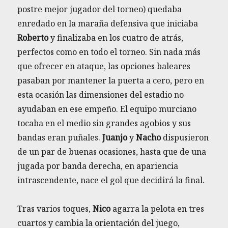
postre mejor jugador del torneo) quedaba
enredado en la maraña defensiva que iniciaba
Roberto
y finalizaba en los cuatro de atrás,
perfectos como en todo el torneo. Sin nada más
que ofrecer en ataque, las opciones baleares
pasaban por mantener la puerta a cero, pero en
esta ocasión las dimensiones del estadio no
ayudaban en ese empeño. El equipo murciano
tocaba en el medio sin grandes agobios y sus
bandas eran puñales.
Juanjo
y
Nacho
dispusieron
de un par de buenas ocasiones, hasta que de una
jugada por banda derecha, en apariencia
intrascendente, nace el gol que decidirá la final.
Tras varios toques,
Nico
agarra la pelota en tres
cuartos y cambia la orientación del juego,