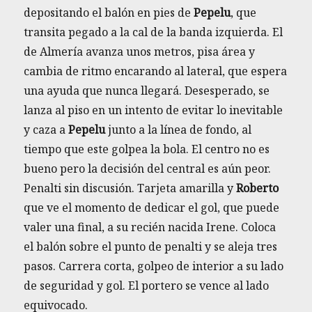
depositando el balón en pies de
Pepelu
, que
transita pegado a la cal de la banda izquierda. El
de Almería avanza unos metros, pisa área y
cambia de ritmo encarando al lateral, que espera
una ayuda que nunca llegará. Desesperado, se
lanza al piso en un intento de evitar lo inevitable
y caza a
Pepelu
junto a la línea de fondo, al
tiempo que este golpea la bola. El centro no es
bueno pero la decisión del central es aún peor.
Penalti sin discusión. Tarjeta amarilla y
Roberto
que ve el momento de dedicar el gol, que puede
valer una final, a su recién nacida Irene. Coloca
el balón sobre el punto de penalti y se aleja tres
pasos. Carrera corta, golpeo de interior a su lado
de seguridad y gol. El portero se vence al lado
equivocado.