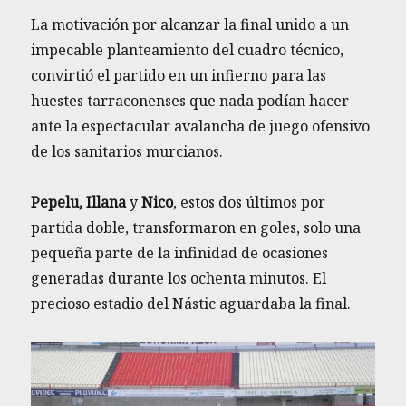
La motivación por alcanzar la final unido a un
impecable planteamiento del cuadro técnico,
convirtió el partido en un infierno para las
huestes tarraconenses que nada podían hacer
ante la espectacular avalancha de juego ofensivo
de los sanitarios murcianos.
Pepelu, Illana
y
Nico
, estos dos últimos por
partida doble, transformaron en goles, solo una
pequeña parte de la infinidad de ocasiones
generadas durante los ochenta minutos. El
precioso estadio del Nástic aguardaba la final.