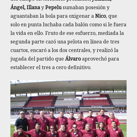
Ángel, Illana
y
Pepelu
sumaban posesión y
aguantaban la bola para oxigenar a
Nico
, que
solo en punta luchaba cada balón como si le fuera
la vida en ello. Fruto de ese esfuerzo, mediada la
segunda parte cazó una pelota en línea de tres
cuartos, encaró a los dos centrales, y realizó la
jugada del partido que
Álvaro
aprovechó para
establecer el tres a cero definitivo.