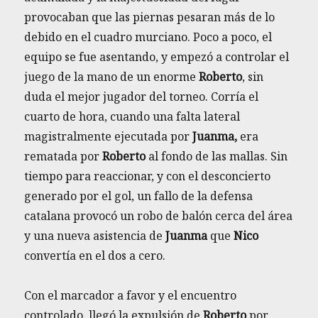
provocaban que las piernas pesaran más de lo
debido en el cuadro murciano. Poco a poco, el
equipo se fue asentando, y empezó a controlar el
juego de la mano de un enorme
Roberto
, sin
duda el mejor jugador del torneo. Corría el
cuarto de hora, cuando una falta lateral
magistralmente ejecutada por
Juanma,
era
rematada por
Roberto
al fondo de las mallas. Sin
tiempo para reaccionar, y con el desconcierto
generado por el gol, un fallo de la defensa
catalana provocó un robo de balón cerca del área
y una nueva asistencia de
Juanma
que
Nico
convertía en el dos a cero.
Con el marcador a favor y el encuentro
controlado, llegó la expulsión de
Roberto
por