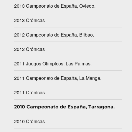
2013 Campeonato de España, Oviedo.
2013 Crónicas
2012 Campeonato de España, Bilbao.
2012 Crónicas
2011 Juegos Olímpicos, Las Palmas.
2011 Campeonato de España, La Manga.
2011 Crónicas
2010 Campeonato de España, Tarragona.
2010 Crónicas