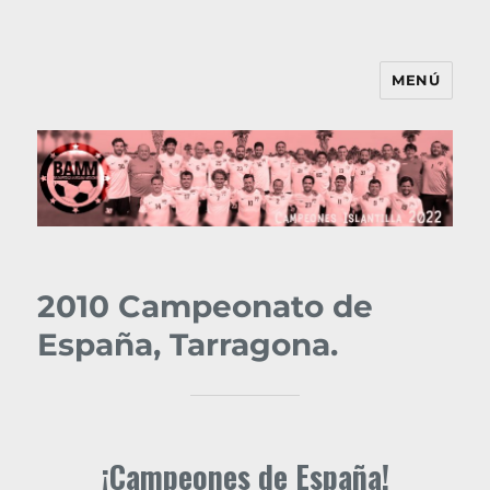
MENÚ
BAMM
2010 Campeonato de
España, Tarragona.
¡Campeones de España!