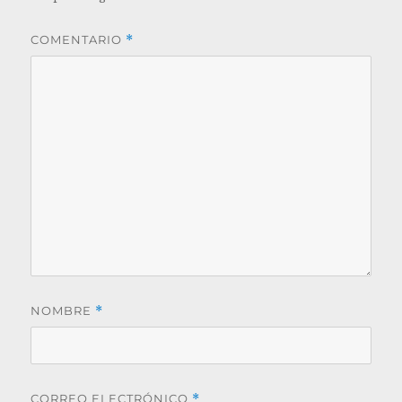
COMENTARIO
*
NOMBRE
*
CORREO ELECTRÓNICO
*