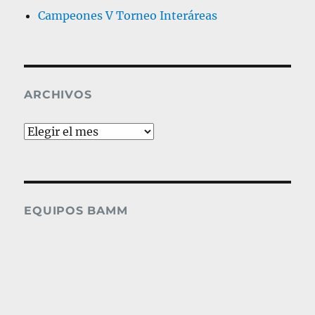
Campeones V Torneo Interáreas
ARCHIVOS
Archivos
EQUIPOS BAMM