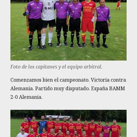
Foto de los capitanes y el equipo arbitral.
Comenzamos bien el campeonato. Victoria contra
Alemania. Partido muy disputado. España BAMM
2-0 Alemania.