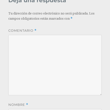
Deja una respuesta
Tu dirección de correo electrónico no será publicada.
Los
campos obligatorios están marcados con
*
COMENTARIO
*
NOMBRE
*