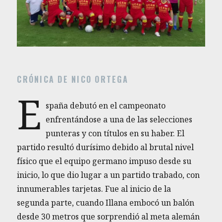
CRÓNICA DE NICO ORTEGA
E
spaña debutó en el campeonato
enfrentándose a una de las selecciones
punteras y con títulos en su haber. El
partido resultó durísimo debido al brutal nivel
físico que el equipo germano impuso desde su
inicio, lo que dio lugar a un partido trabado, con
innumerables tarjetas. Fue al inicio de la
segunda parte, cuando Illana embocó un balón
desde 30 metros que sorprendió al meta alemán