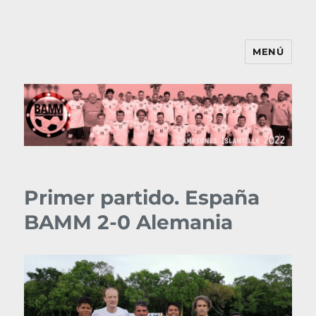
MENÚ
BAMM
Primer partido. España
BAMM 2-0 Alemania