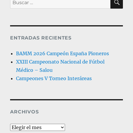
Buscar
por:
ENTRADAS RECIENTES
BAMM 2026 Campeón España Pioneros
XXIII Campeonato Nacional de Fútbol
Médico – Salou
Campeones V Torneo Interáreas
ARCHIVOS
Archivos