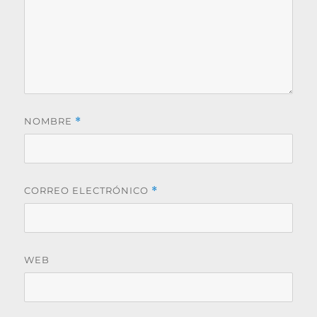
NOMBRE
*
CORREO ELECTRÓNICO
*
WEB