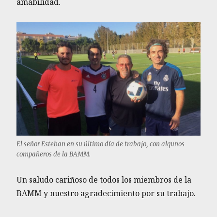
amabilidad.
El señor Esteban en su último día de trabajo, con algunos
compañeros de la BAMM.
Un saludo cariñoso de todos los miembros de la
BAMM y nuestro agradecimiento por su trabajo.