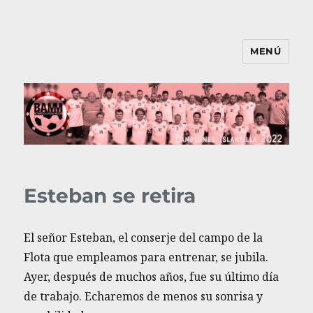
MENÚ
BAMM
Esteban se retira
El señor Esteban, el conserje del campo de la
Flota que empleamos para entrenar, se jubila.
Ayer, después de muchos años, fue su último día
de trabajo. Echaremos de menos su sonrisa y