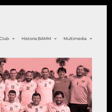
 Club
Historia BAMM
Multimedia