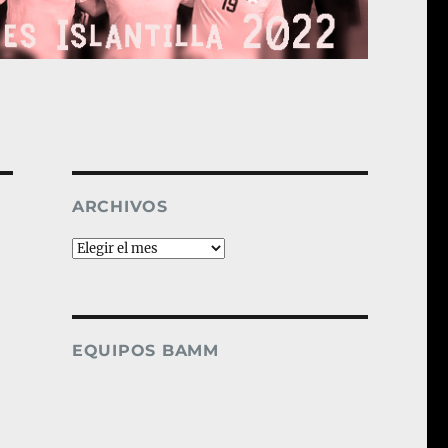
ARCHIVOS
Archivos
EQUIPOS BAMM