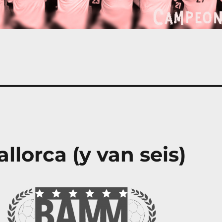
lorca (y van seis)