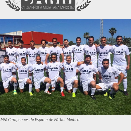
BAMM Campeones de España de Fútbol Médico