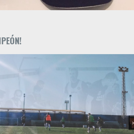
PEÓN!