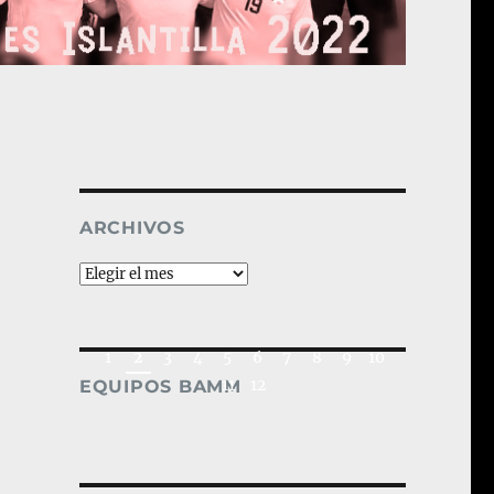
ARCHIVOS
Archivos
EQUIPOS BAMM