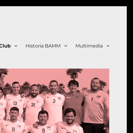
 Club
Historia BAMM
Multimedia