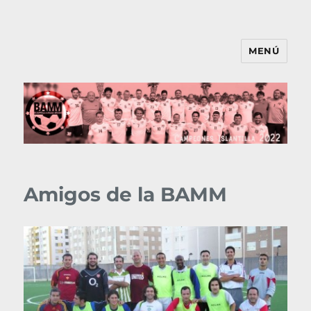
MENÚ
BAMM
Amigos de la BAMM