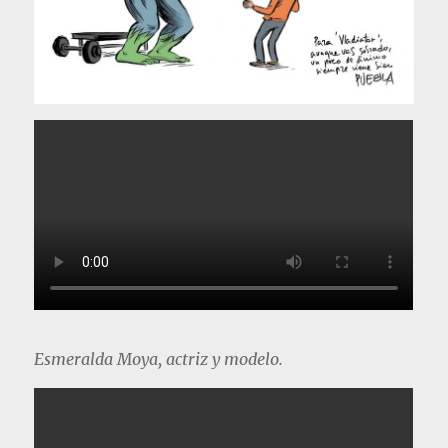
Esmeralda Moya, actriz y modelo.