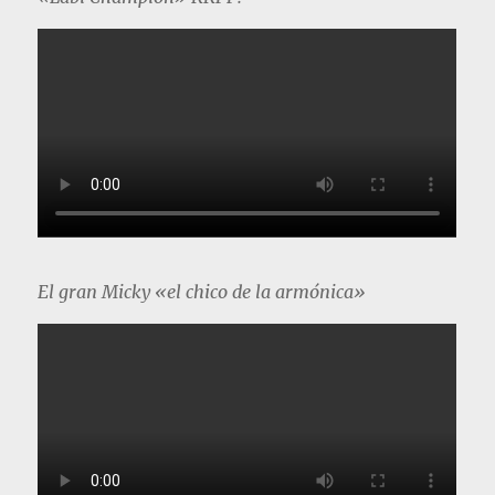
El gran Micky «el chico de la armónica»