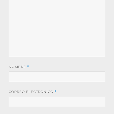
NOMBRE
*
CORREO ELECTRÓNICO
*