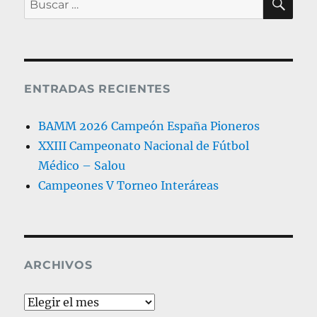
por:
ENTRADAS RECIENTES
BAMM 2026 Campeón España Pioneros
XXIII Campeonato Nacional de Fútbol
Médico – Salou
Campeones V Torneo Interáreas
ARCHIVOS
Archivos