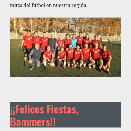
mitos del fútbol en nuestra región.
¡¡Felices Fiestas,
Bammers!!