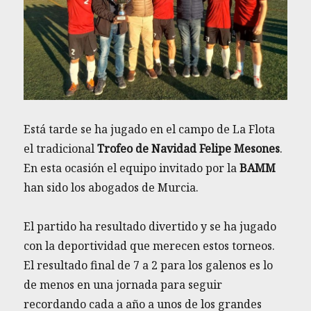
Está tarde se ha jugado en el campo de La Flota
el tradicional
Trofeo de Navidad Felipe Mesones
.
En esta ocasión el equipo invitado por la
BAMM
han sido los abogados de Murcia.
El partido ha resultado divertido y se ha jugado
con la deportividad que merecen estos torneos.
El resultado final de 7 a 2 para los galenos es lo
de menos en una jornada para seguir
recordando cada a año a unos de los grandes