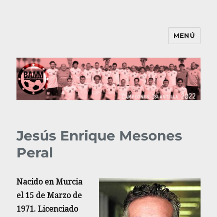
MENÚ
BAMM
Jesús Enrique Mesones
Peral
Nacido en Murcia
el 15 de Marzo de
1971. Licenciado