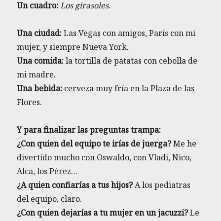
Un cuadro:
Los girasoles
.
Una ciudad:
Las Vegas con amigos, París con mi
mujer, y siempre Nueva York.
Una comida:
la tortilla de patatas con cebolla de
mi madre.
Una bebida:
cerveza muy fría en la Plaza de las
Flores.
Y para finalizar las preguntas trampa:
¿Con quien del equipo te irías de juerga?
Me he
divertido mucho con Oswaldo, con Vladi, Nico,
Alca, los Pérez…
¿A quien confiarías a tus hijos?
A los pediatras
del equipo, claro.
¿Con quien dejarías a tu mujer en un jacuzzi?
Le