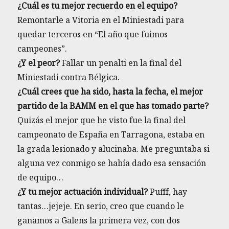
¿Cuál es tu mejor recuerdo en el equipo?
Remontarle a Vitoria en el Miniestadi para
quedar terceros en “El año que fuimos
campeones”.
¿Y el peor?
Fallar un penalti en la final del
Miniestadi contra Bélgica.
¿Cuál crees que ha sido, hasta la fecha, el mejor
partido de la BAMM en el que has tomado parte?
Quizás el mejor que he visto fue la final del
campeonato de España en Tarragona, estaba en
la grada lesionado y alucinaba. Me preguntaba si
alguna vez conmigo se había dado esa sensación
de equipo…
¿Y tu mejor actuación individual?
Pufff, hay
tantas…jejeje. En serio, creo que cuando le
ganamos a Galens la primera vez, con dos