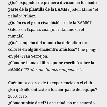
¿Qué exjugador de primera división ha formado
parte de la plantilla de la BAMM?
Joder, Manu “el
pelado” Núñez.
¿Quién es el gran rival histórico de la BAMM?
Galens en España, cualquier italiano en el
mundial.
¿Qué campeón del mundo ha defendido sus
colores en algún encuentro amistoso?
(me pongo
en pie) Fran Serrejón.
¿Cómo se llama el libro que se escribió sobre la
BAMM?
“El año que fuimos campeones”.
Cuéntanos acerca de tu experiencia en el club.
¿En qué año entraste a formar parte del equipo?
2000, creo.
¿Cómo supiste de él?
La verdad, no me acuerdo.