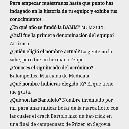
Para empezar muéstranos hasta que punto has
indagado en la historia de tu equipo y exhibe tus
conocimientos.
¿En qué año se fundó la BAMM?
MCMXCIX.
¿Cuál fue la primera denominación del equipo?
Arrixaca.
¿Quién eligió el nombre actual?
La gente no lo
sabe, pero fue mi hermano Felipe.
¿Conoces el significado del acrónimo?
Balompédica Murciana de Medicina.
¿Qué nombre hubieras elegido tú?
El que tiene
me gusta.
¿Qué son las Bartoloto?
Nombre inventado por
mí, para unas míticas botas de la marca Lotto con
las cuales el crack Bartolo hizo un hat-trick en
una final de campeonato de Pfizer en Segovia.