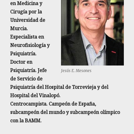
en Medicina y
Cirugía por la
Universidad de
Murcia.
Especialista en
Neurofisiología y
Psiquiatría.
Doctor en
Psiquiatría. Jefe
Jesús E. Mesones
de Servicio de
Psiquiatría del Hospital de Torrevieja y del
Hospital del Vinalopó.
Centrocampista. Campeón de España,
subcampeón del mundo y subcampeón olímpico
con la BAMM.