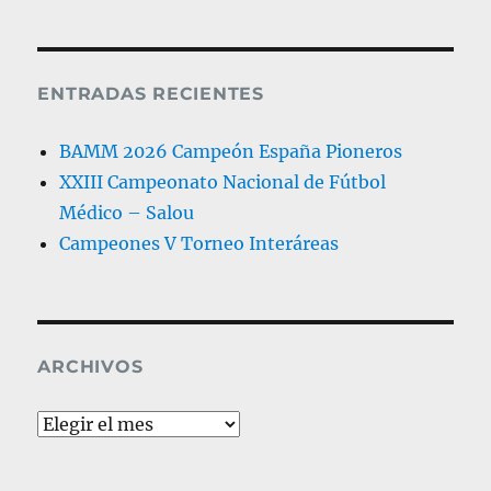
ENTRADAS RECIENTES
BAMM 2026 Campeón España Pioneros
XXIII Campeonato Nacional de Fútbol
Médico – Salou
Campeones V Torneo Interáreas
ARCHIVOS
Archivos